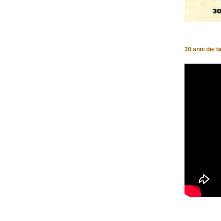
30 anni dei t