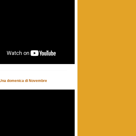
- Una domenica di Novembre