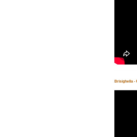
Brisighella 