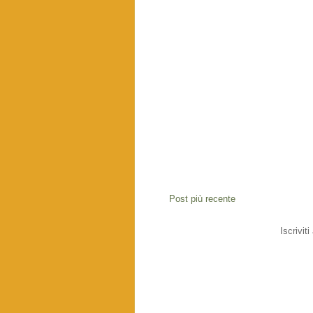
Post più recente
Iscriviti