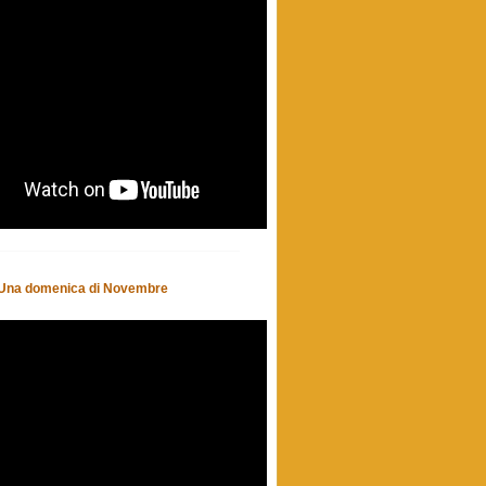
- Una domenica di Novembre