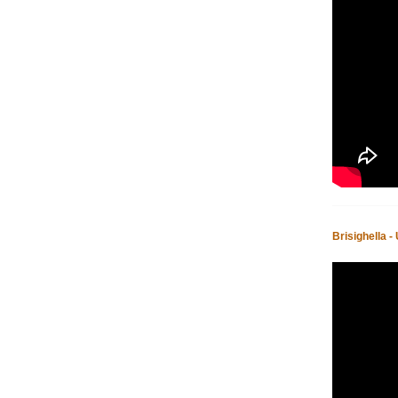
Brisighella 