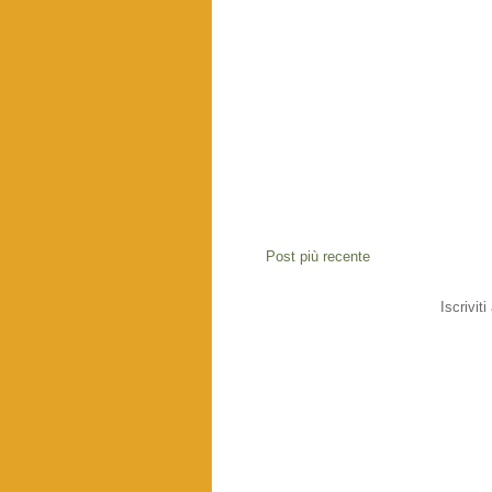
Post più recente
Iscriviti