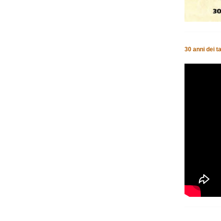
30 anni dei t