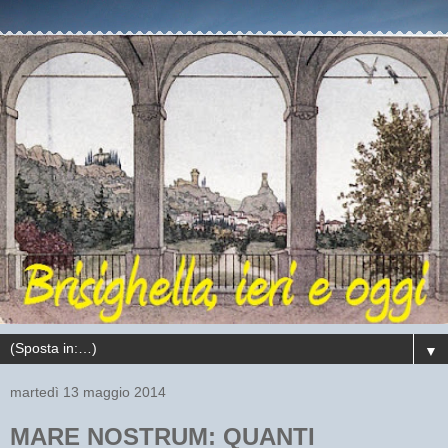
▼
martedì 13 maggio 2014
MARE NOSTRUM: QUANTI